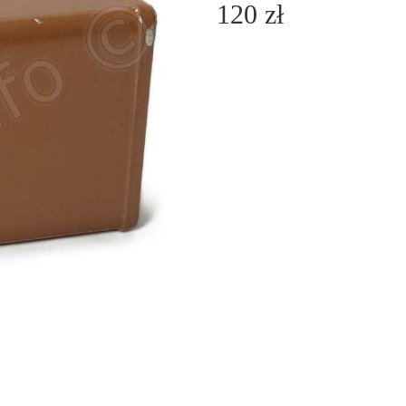
120 zł