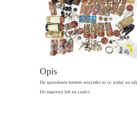
Opis
Do sprzedania hurtem wszystko to co widać na zdj
Do naprawy lub na części.