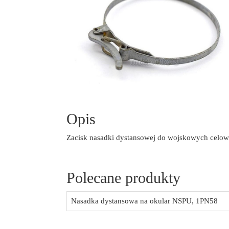
Opis
Zacisk nasadki dystansowej do wojskowych cel
Polecane produkty
Nasadka dystansowa na okular NSPU, 1PN58