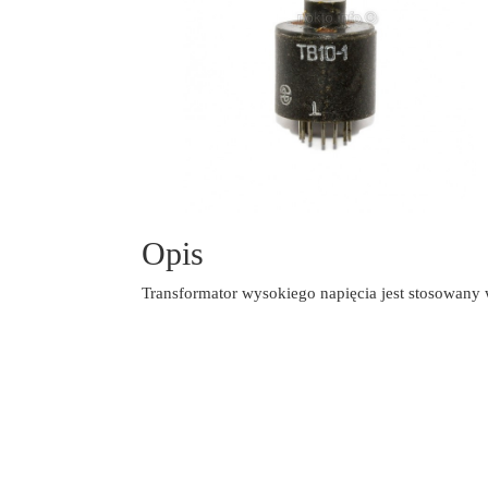
Opis
Transformator wysokiego napięcia jest stosowany