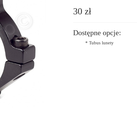
30 zł
Dostępne opcje:
* Tubus lunety