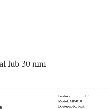
cal lub 30 mm
Producent: SPEKTR
Model: MP-010
Dostępność: brak