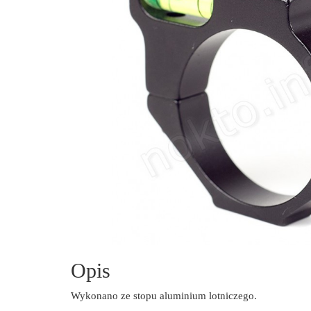
Opis
Wykonano ze stopu aluminium lotniczego.