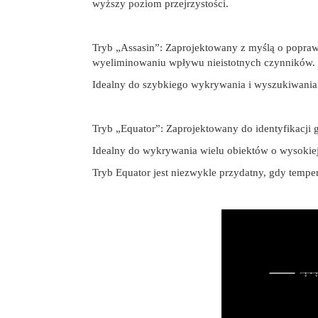
wyższy poziom przejrzystości.
Tryb „Assasin”: Zaprojektowany z myślą o poprawi
wyeliminowaniu wpływu nieistotnych czynników.
Idealny do szybkiego wykrywania i wyszukiwania
Tryb „Equator”: Zaprojektowany do identyfikacji 
Idealny do wykrywania wielu obiektów o wysokiej
Tryb Equator jest niezwykle przydatny, gdy tempe