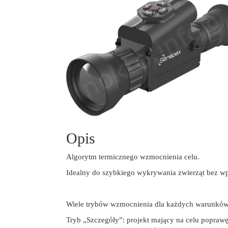
Opis
Algorytm termicznego wzmocnienia celu.
Idealny do szybkiego wykrywania zwierząt bez w
Wiele trybów wzmocnienia dla każdych warunkó
Tryb „Szczegóły”: projekt mający na celu poprawę