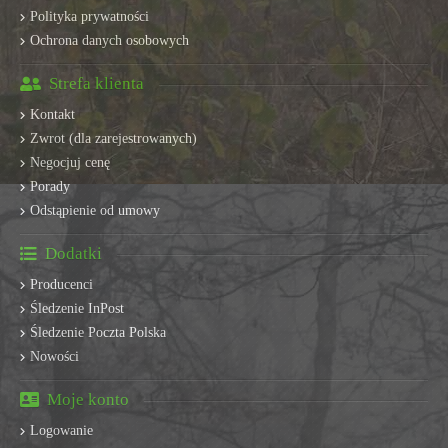
Polityka prywatności
Ochrona danych osobowych
Strefa klienta
Kontakt
Zwrot (dla zarejestrowanych)
Negocjuj cenę
Porady
Odstąpienie od umowy
Dodatki
Producenci
Śledzenie InPost
Śledzenie Poczta Polska
Nowości
Moje konto
Logowanie