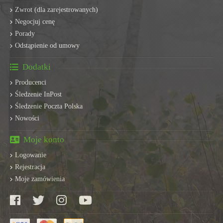
Zwrot (dla zarejestrowanych)
Negocjuj cenę
Porady
Odstąpienie od umowy
Dodatki
Producenci
Śledzenie InPost
Śledzenie Poczta Polska
Nowości
Moje konto
Logowanie
Rejestracja
Moje zamówienia