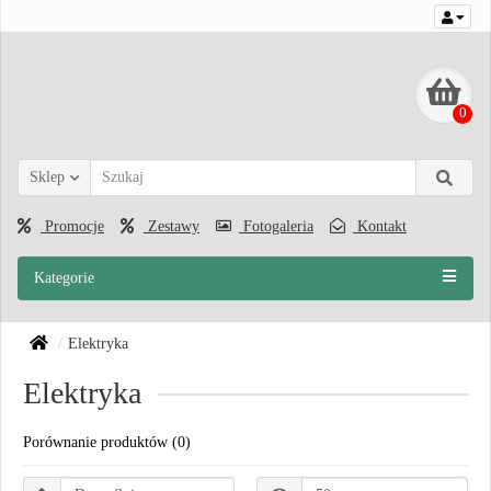
0
Sklep
Promocje
Zestawy
Fotogaleria
Kontakt
Kategorie
Elektryka
Elektryka
Porównanie produktów (0)