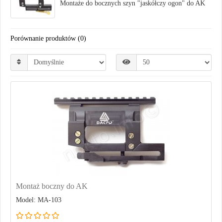
Montaże do bocznych szyn "jaskółczy ogon" do AK
Porównanie produktów (0)
Montaż boczny do AK
Model: MA-103