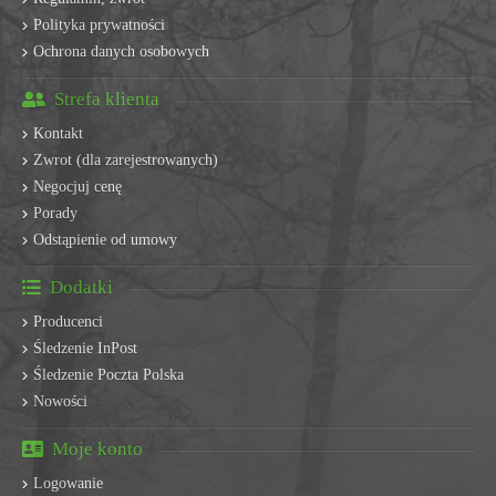
Polityka prywatności
Ochrona danych osobowych
Strefa klienta
Kontakt
Zwrot (dla zarejestrowanych)
Negocjuj cenę
Porady
Odstąpienie od umowy
Dodatki
Producenci
Śledzenie InPost
Śledzenie Poczta Polska
Nowości
Moje konto
Logowanie