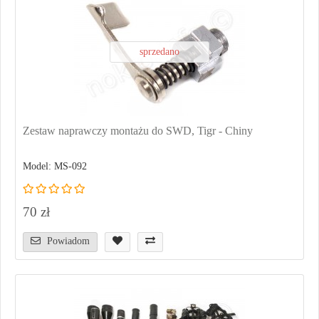
sprzedano
Zestaw naprawczy montażu do SWD, Tigr - Chiny
Model: MS-092
70 zł
Powiadom