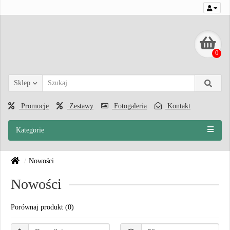
0
Sklep
Promocje
Zestawy
Fotogaleria
Kontakt
Kategorie
Nowości
Nowości
Porównaj produkt (0)