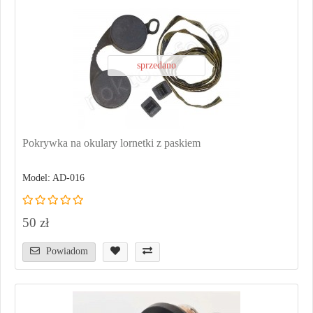
sprzedano
Pokrywka na okulary lornetki z paskiem
Model: AD-016
50 zł
Powiadom