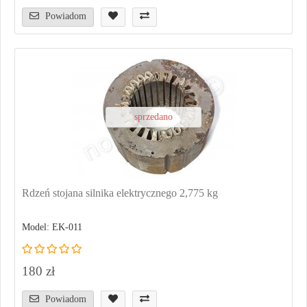
Powiadom
sprzedano
Rdzeń stojana silnika elektrycznego 2,775 kg
Model: EK-011
180 zł
Powiadom