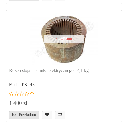
sprzedano
Rdzeń stojana silnika elektrycznego 14,1 kg
Model: EK-013
1 400 zł
Powiadom