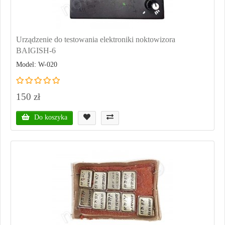
Urządzenie do testowania elektroniki noktowizora
BAIGISH-6
Model: W-020
150 zł
Do koszyka