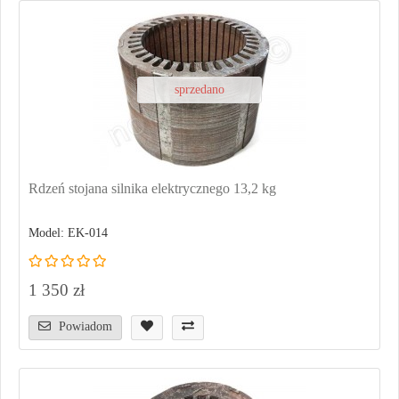
sprzedano
Rdzeń stojana silnika elektrycznego 13,2 kg
Model: EK-014
1 350 zł
Powiadom