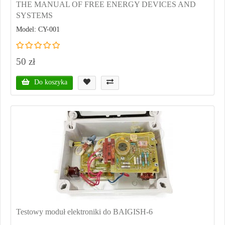
THE MANUAL OF FREE ENERGY DEVICES AND
SYSTEMS
Model: CY-001
50 zł
Do koszyka
Testowy moduł elektroniki do BAIGISH-6