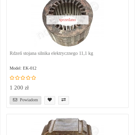
sprzedano
Rdzeń stojana silnika elektrycznego 11,1 kg
Model: EK-012
1 200 zł
Powiadom