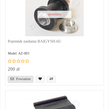
sprzedano
Pojemnik zasilania BAIGYSH-6U
Model: AZ-003
200 zł
Powiadom