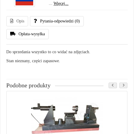
...
Więcej...
Opis
Pytania-odpowiedzi
(0)
Opłata-wysyłka
Do sprzedania wszystko to co widać na zdjęciach.
Stan nieznany, części zapasowe.
Podobne produkty