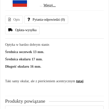
...
Więcej...
Opis
Pytania-odpowiedzi
(0)
Opłata-wysyłka
Optyka w bardzo dobrym stanie.
Średnica soczewek 13 mm.
Średnica okularu 17 mm.
Długość okularu 16 mm.
Taki samy okular, ale z pierścieniem acentrycznym
tutaj
.
Produkty powiązane