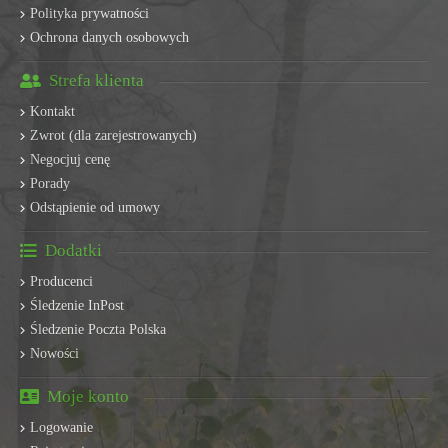
Polityka prywatności
Ochrona danych osobowych
Strefa klienta
Kontakt
Zwrot (dla zarejestrowanych)
Negocjuj cenę
Porady
Odstąpienie od umowy
Dodatki
Producenci
Śledzenie InPost
Śledzenie Poczta Polska
Nowości
Moje konto
Logowanie