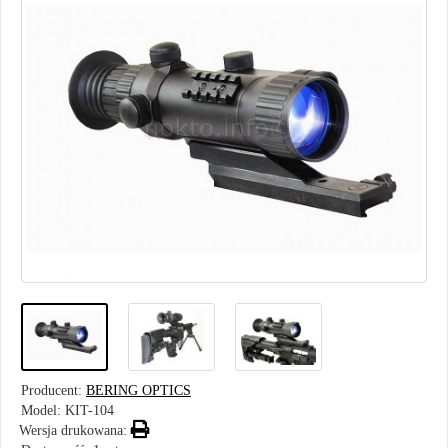
Producent:
BERING OPTICS
Model:
KIT-104
Wersja drukowana: