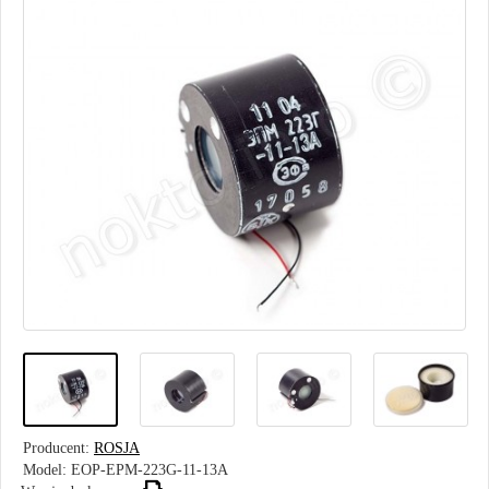
Producent:
ROSJA
Model:
EOP-EPM-223G-11-13A