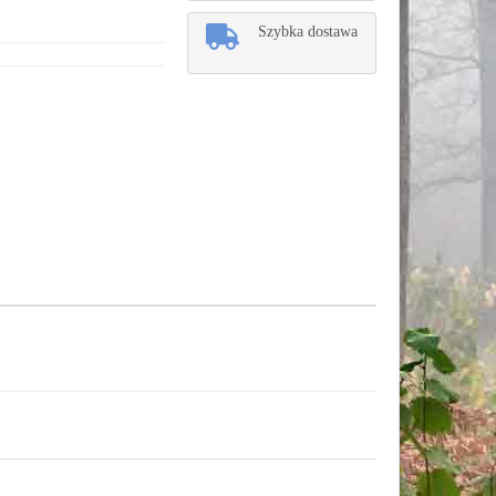
Szybka dostawa