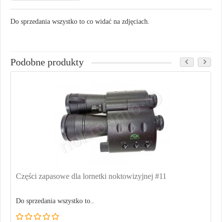
Do sprzedania wszystko to co widać na zdjęciach.
Podobne produkty
Części zapasowe dla lornetki noktowizyjnej #11
Do sprzedania wszystko to..