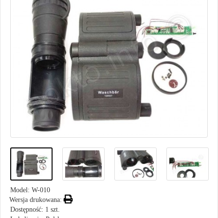
Model:
W-010
Wersja drukowana:
Dostępność: 1 szt.