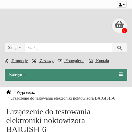
0
Sklep
Promocje
Zestawy
Fotogaleria
Kontakt
Kategorie
Wyprzedaż
Urządzenie do testowania elektroniki noktowizora BAIGISH-6
Urządzenie do testowania
elektroniki noktowizora
BAIGISH-6