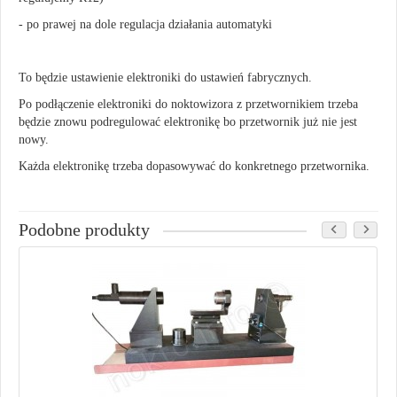
- po prawej na dole regulacja działania automatyki
To będzie ustawienie elektroniki do ustawień fabrycznych.
Po podłączenie elektroniki do noktowizora z przetwornikiem trzeba
będzie znowu podregulować elektronikę bo przetwornik już nie jest
nowy.
Każda elektronikę trzeba dopasowywać do konkretnego przetwornika.
Podobne produkty