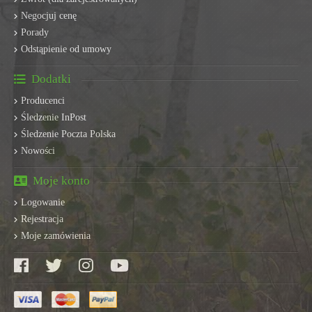
Negocjuj cenę
Porady
Odstąpienie od umowy
Dodatki
Producenci
Śledzenie InPost
Śledzenie Poczta Polska
Nowości
Moje konto
Logowanie
Rejestracja
Moje zamówienia