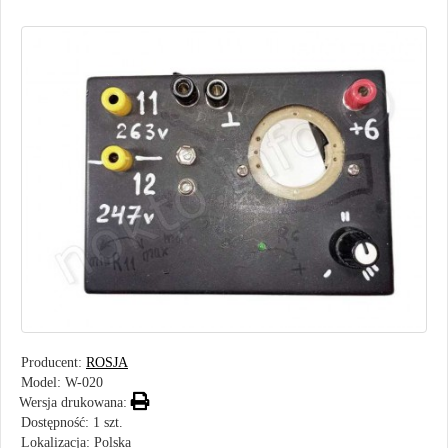
Producent:
ROSJA
Model:
W-020
Wersja drukowana:
Dostępność: 1 szt.
Lokalizacja: Polska