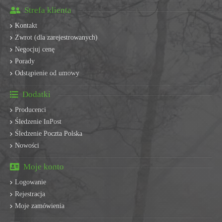
Strefa klienta
Kontakt
Zwrot (dla zarejestrowanych)
Negocjuj cenę
Porady
Odstąpienie od umowy
Dodatki
Producenci
Śledzenie InPost
Śledzenie Poczta Polska
Nowości
Moje konto
Logowanie
Rejestracja
Moje zamówienia