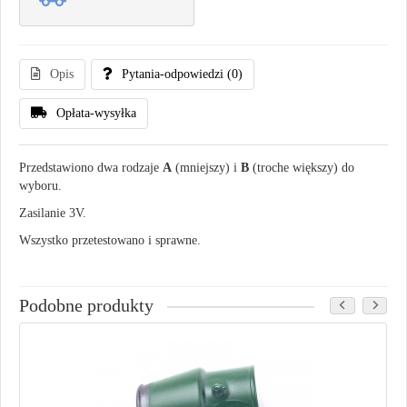
Opis
Pytania-odpowiedzi
(0)
Opłata-wysyłka
Przedstawiono dwa rodzaje
A
(mniejszy) i
B
(troche większy) do
wyboru.
Zasilanie 3V.
Wszystko przetestowano i sprawne.
Podobne produkty