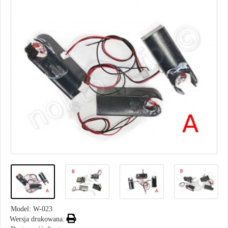
Model:
W-023
Wersja drukowana: