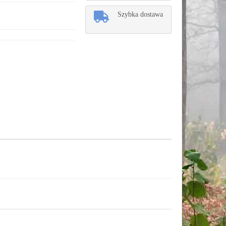
Szybka dostawa