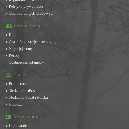
Polityka prywatności
Ochrona danych osobowych
Strefa klienta
Kontakt
Zwrot (dla zarejestrowanych)
Negocjuj cenę
Porady
Odstąpienie od umowy
Dodatki
Producenci
Śledzenie InPost
Śledzenie Poczta Polska
Nowości
Moje konto
Logowanie