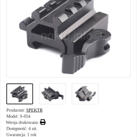
Producent:
SPEKTR
Model:
S-054
Wersja drukowana:
Dostępność: 4 szt.
Gwarancja: 1 rok