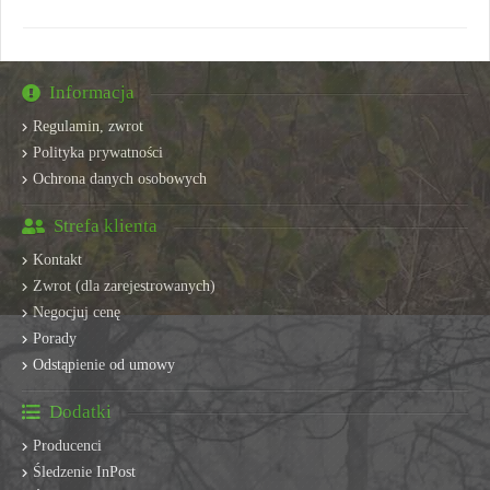
Informacja
Regulamin, zwrot
Polityka prywatności
Ochrona danych osobowych
Strefa klienta
Kontakt
Zwrot (dla zarejestrowanych)
Negocjuj cenę
Porady
Odstąpienie od umowy
Dodatki
Producenci
Śledzenie InPost