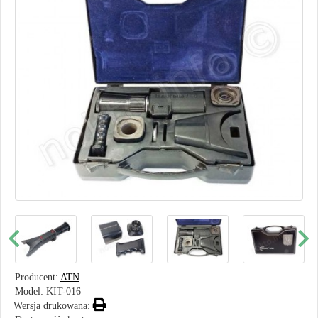
Producent:
ATN
Model:
KIT-016
Wersja drukowana: