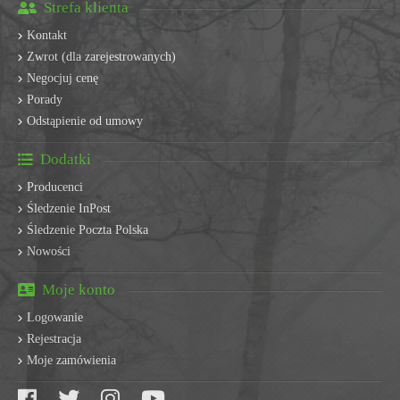
Strefa klienta
Kontakt
Zwrot (dla zarejestrowanych)
Negocjuj cenę
Porady
Odstąpienie od umowy
Dodatki
Producenci
Śledzenie InPost
Śledzenie Poczta Polska
Nowości
Moje konto
Logowanie
Rejestracja
Moje zamówienia