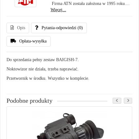
Firma ATN została założona w 1995 roku....
Więcej...
Opis
Pytania-odpowiedzi
(0)
Opłata-wysyłka
Do sprzedania pełny zestaw BAIGISH-7.
Noktowizor nie działa, trzeba naprawiać.
Przetwornik w środku. Wszystko w komplecie.
Podobne produkty