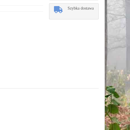
Szybka dostawa