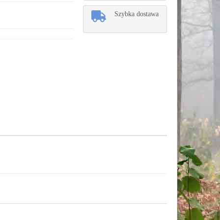
Szybka dostawa