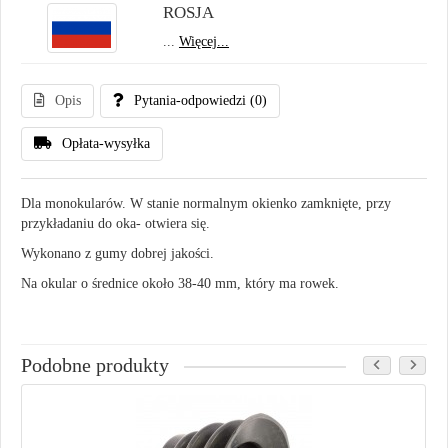
ROSJA
...
Więcej...
Opis
Pytania-odpowiedzi
(0)
Opłata-wysyłka
Dla monokularów. W stanie normalnym okienko zamknięte, przy
przykładaniu do oka- otwiera się.
Wykonano z gumy dobrej jakości.
Na okular o średnice około 38-40 mm, który ma rowek.
Podobne produkty