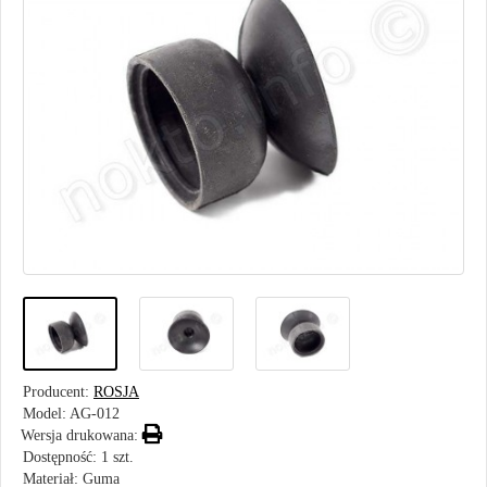
Producent:
ROSJA
Model:
AG-012
Wersja drukowana:
Dostępność: 1 szt.
Materiał: Guma