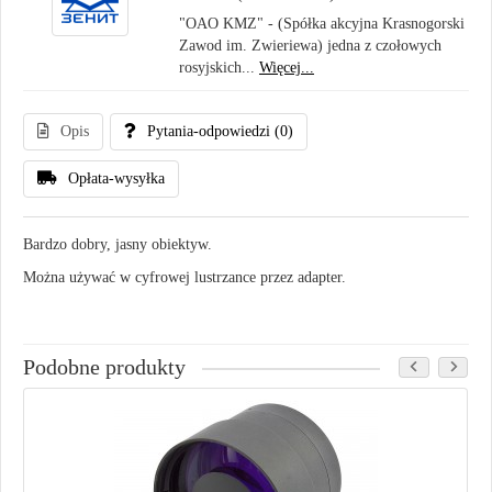
"OAO KMZ" - (Spółka akcyjna Krasnogorski
Zawod im. Zwieriewa) jedna z czołowych
rosyjskich...
Więcej...
Opis
Pytania-odpowiedzi
(0)
Opłata-wysyłka
Bardzo dobry, jasny obiektyw.
Można używać w cyfrowej lustrzance przez adapter.
Podobne produkty