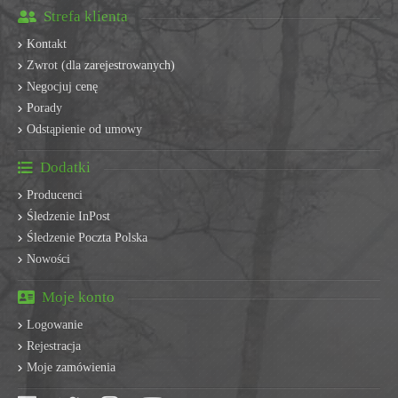
Strefa klienta
Kontakt
Zwrot (dla zarejestrowanych)
Negocjuj cenę
Porady
Odstąpienie od umowy
Dodatki
Producenci
Śledzenie InPost
Śledzenie Poczta Polska
Nowości
Moje konto
Logowanie
Rejestracja
Moje zamówienia