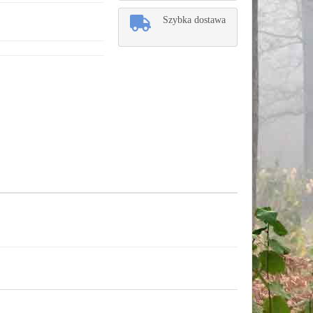
Szybka dostawa