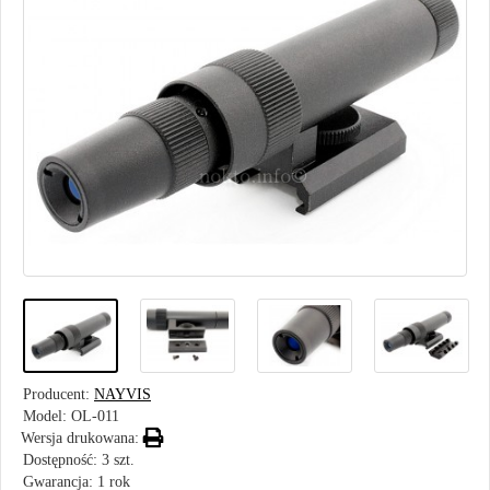
Producent:
NAYVIS
Model:
OL-011
Wersja drukowana:
Dostępność: 3 szt.
Gwarancja: 1 rok