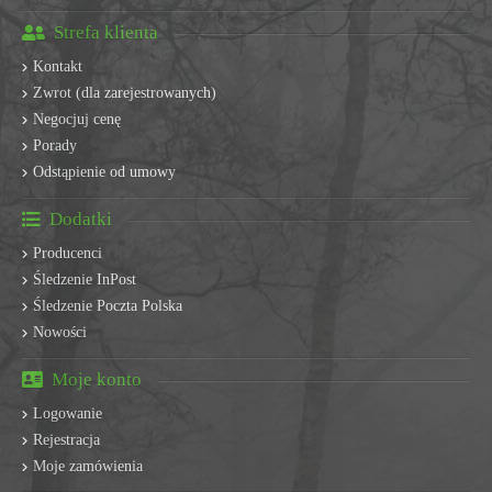
Strefa klienta
Kontakt
Zwrot (dla zarejestrowanych)
Negocjuj cenę
Porady
Odstąpienie od umowy
Dodatki
Producenci
Śledzenie InPost
Śledzenie Poczta Polska
Nowości
Moje konto
Logowanie
Rejestracja
Moje zamówienia