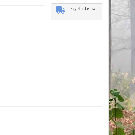
Szybka dostawa