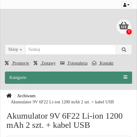
0
Sklep
Promocje
Zestawy
Fotogaleria
Kontakt
Kategorie
Archiwum
Akumulator 9V 6F22 Li-ion 1200 mAh 2 szt. + kabel USB
Akumulator 9V 6F22 Li-ion 1200
mAh 2 szt. + kabel USB