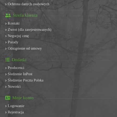
Ochrona danych osobowych
Strefa klienta
Kontakt
Zwrot (dla zarejestrowanych)
Negocjuj cenę
Porady
Odstąpienie od umowy
Dodatki
Producenci
Śledzenie InPost
Śledzenie Poczta Polska
Nowości
Moje konto
Logowanie
Rejestracja