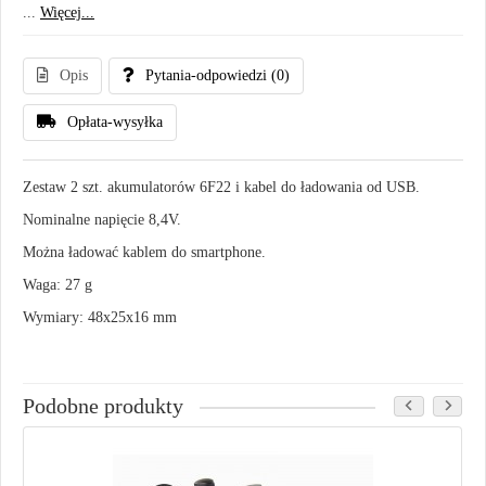
...
Więcej...
Opis
Pytania-odpowiedzi
(0)
Opłata-wysyłka
Zestaw 2 szt. akumulatorów 6F22 i kabel do ładowania od USB.
Nominalne napięcie 8,4V.
Można ładować kablem do smartphone.
Waga: 27 g
Wymiary: 48x25x16 mm
Podobne produkty