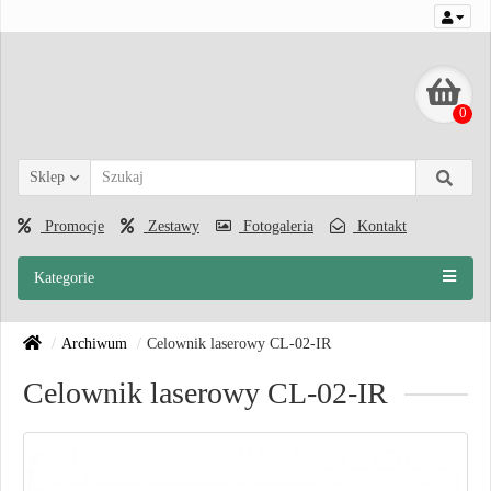
0
Sklep
Promocje
Zestawy
Fotogaleria
Kontakt
Kategorie
Archiwum
Celownik laserowy CL-02-IR
Celownik laserowy CL-02-IR