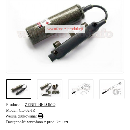
wycofano z produkcji
Producent:
ZENIT-BELOMO
Model:
CL-02-IR
Wersja drukowana:
Dostępność: wycofano z produkcji szt.