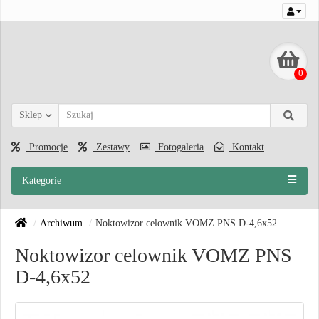
0
Sklep
Promocje
Zestawy
Fotogaleria
Kontakt
Kategorie
Archiwum
Noktowizor celownik VOMZ PNS D-4,6x52
Noktowizor celownik VOMZ PNS
D-4,6x52