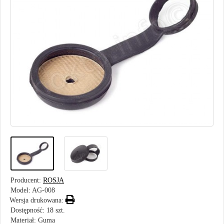
Producent:
ROSJA
Model:
AG-008
Wersja drukowana:
Dostępność: 18 szt.
Materiał: Guma