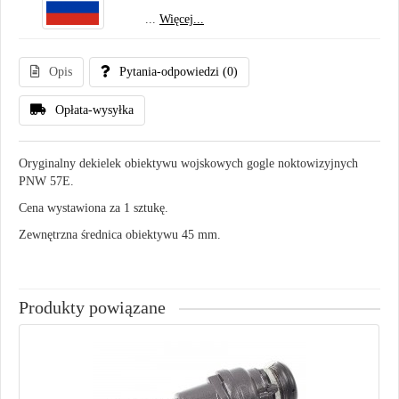
...
Więcej...
Opis
Pytania-odpowiedzi
(0)
Opłata-wysyłka
Oryginalny dekielek obiektywu wojskowych gogle noktowizyjnych
PNW 57E.
Cena wystawiona za 1 sztukę.
Zewnętrzna średnica obiektywu 45 mm.
Produkty powiązane