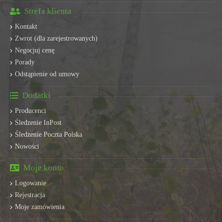
Strefa klienta
Kontakt
Zwrot (dla zarejestrowanych)
Negocjuj cenę
Porady
Odstąpienie od umowy
Dodatki
Producenci
Śledzenie InPost
Śledzenie Poczta Polska
Nowości
Moje konto
Logowanie
Rejestracja
Moje zamówienia