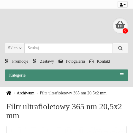
0
Sklep
Promocje
Zestawy
Fotogaleria
Kontakt
Kategorie
Archiwum
Filtr ultrafioletowy 365 nm 20,5x2 mm
Filtr ultrafioletowy 365 nm 20,5x2
mm