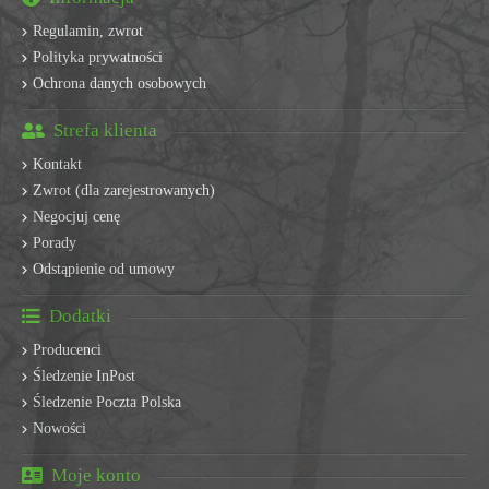
Regulamin, zwrot
Polityka prywatności
Ochrona danych osobowych
Strefa klienta
Kontakt
Zwrot (dla zarejestrowanych)
Negocjuj cenę
Porady
Odstąpienie od umowy
Dodatki
Producenci
Śledzenie InPost
Śledzenie Poczta Polska
Nowości
Moje konto