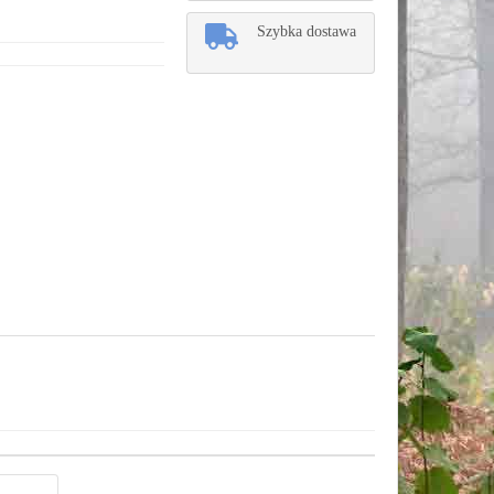
Szybka dostawa