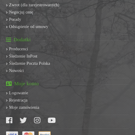
Zwrot (dla zarejestrowanych)
Negocjuj cenę
Porady
Odstąpienie od umowy
Dodatki
Producenci
Śledzenie InPost
Śledzenie Poczta Polska
Nowości
Moje konto
Logowanie
Rejestracja
Moje zamówienia