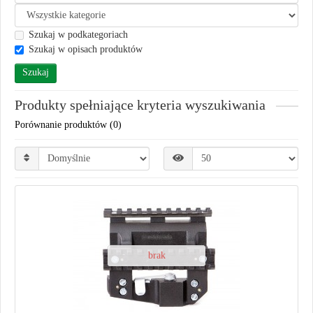
Szukaj w podkategoriach
Szukaj w opisach produktów
Produkty spełniające kryteria wyszukiwania
Porównanie produktów (0)
brak