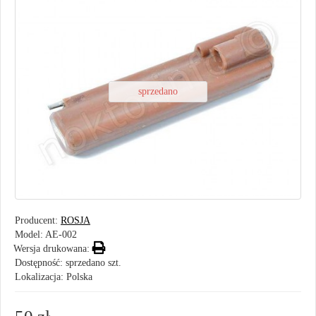
sprzedano
Producent:
ROSJA
Model:
AE-002
Wersja drukowana:
Dostępność: sprzedano szt.
Lokalizacja: Polska