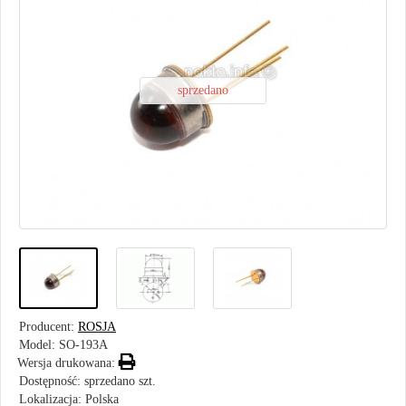
sprzedano
Producent:
ROSJA
Model:
SO-193A
Wersja drukowana:
Dostępność: sprzedano szt.
Lokalizacja: Polska