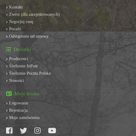
Kontakt
Zwrot (dla zarejestrowanych)
Negocjuj cenę
Porady
Odstąpienie od umowy
Dodatki
Producenci
Śledzenie InPost
Śledzenie Poczta Polska
Nowości
Moje konto
Logowanie
Rejestracja
Moje zamówienia