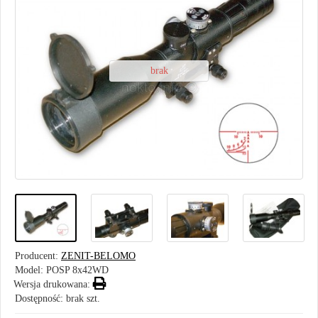
brak
Producent:
ZENIT-BELOMO
Model:
POSP 8x42WD
Wersja drukowana:
Dostępność: brak szt.