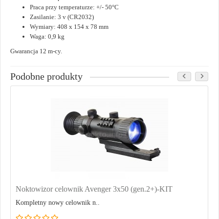
Praca przy temperaturze: +/- 50°C
Zasilanie: 3 v (CR2032)
Wymiary: 408 x 154 x 78 mm
Waga: 0,9 kg
Gwarancja 12 m-cy.
Podobne produkty
Noktowizor celownik Avenger 3x50 (gen.2+)-KIT
Kompletny nowy celownik n..