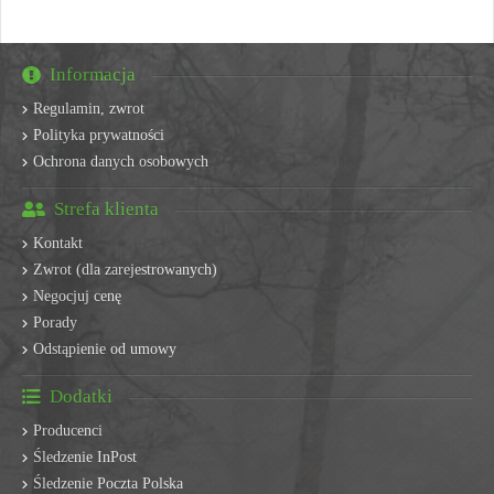
Informacja
Regulamin, zwrot
Polityka prywatności
Ochrona danych osobowych
Strefa klienta
Kontakt
Zwrot (dla zarejestrowanych)
Negocjuj cenę
Porady
Odstąpienie od umowy
Dodatki
Producenci
Śledzenie InPost
Śledzenie Poczta Polska