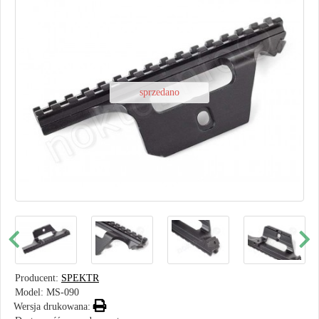
sprzedano
Producent:
SPEKTR
Model:
MS-090
Wersja drukowana: