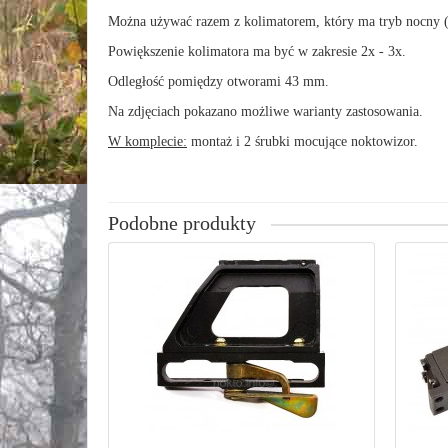
Można używać razem z kolimatorem, który ma tryb nocny (
Powiększenie kolimatora ma być w zakresie 2x - 3x.
Odległość pomiędzy otworami 43 mm.
Na zdjęciach pokazano możliwe warianty zastosowania.
W komplecie:
montaż i 2 śrubki mocujące noktowizor.
Podobne produkty