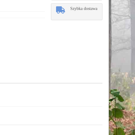
Szybka dostawa