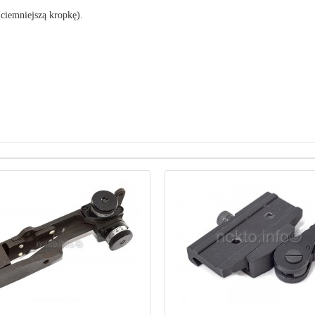
ciemniejszą kropkę).