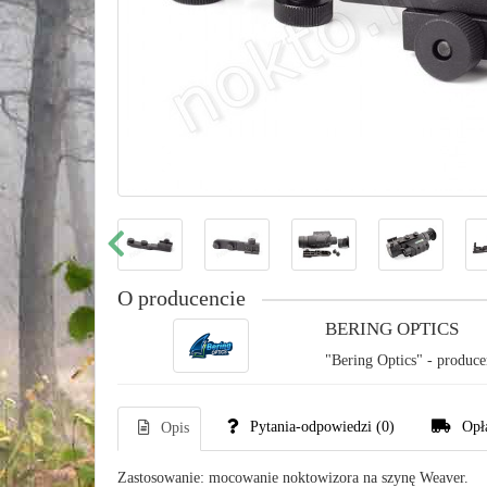
O producencie
BERING OPTICS
"Bering Optics" - produce
Pytania-odpowiedzi
(0)
Opł
Opis
Zastosowanie: mocowanie noktowizora na szynę Weaver.