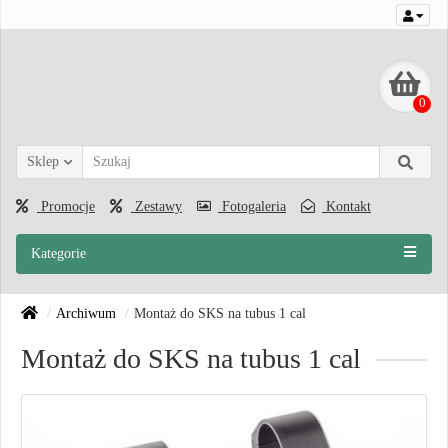
0
Sklep
Promocje
Zestawy
Fotogaleria
Kontakt
Kategorie
Archiwum
Montaż do SKS na tubus 1 cal
Montaż do SKS na tubus 1 cal