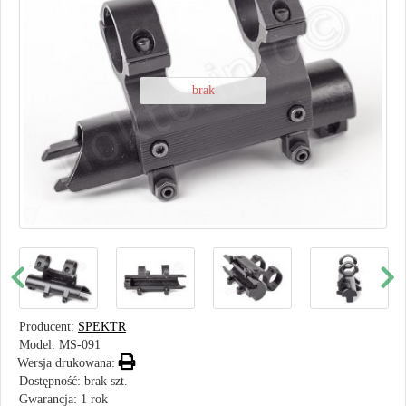
brak
Producent:
SPEKTR
Model:
MS-091
Wersja drukowana:
Dostępność: brak szt.
Gwarancja: 1 rok