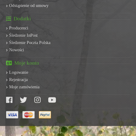
Odstąpienie od umowy
Dodatki
Producenci
Śledzenie InPost
Śledzenie Poczta Polska
Nowości
Moje konto
Logowanie
Rejestracja
Moje zamówienia