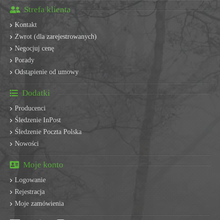
Strefa klienta
Kontakt
Zwrot (dla zarejestrowanych)
Negocjuj cenę
Porady
Odstąpienie od umowy
Dodatki
Producenci
Śledzenie InPost
Śledzenie Poczta Polska
Nowości
Moje konto
Logowanie
Rejestracja
Moje zamówienia