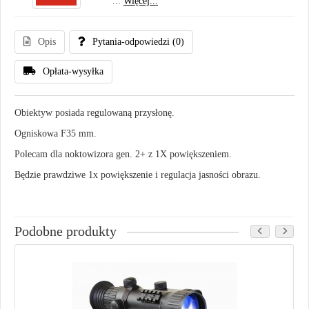
...
Więcej...
Opis
Pytania-odpowiedzi
(0)
Opłata-wysyłka
Obiektyw posiada regulowaną przysłonę.
Ogniskowa F35 mm.
Polecam dla noktowizora gen. 2+ z 1X powiększeniem.
Będzie prawdziwe 1x powiększenie i regulacja jasności obrazu.
Podobne produkty