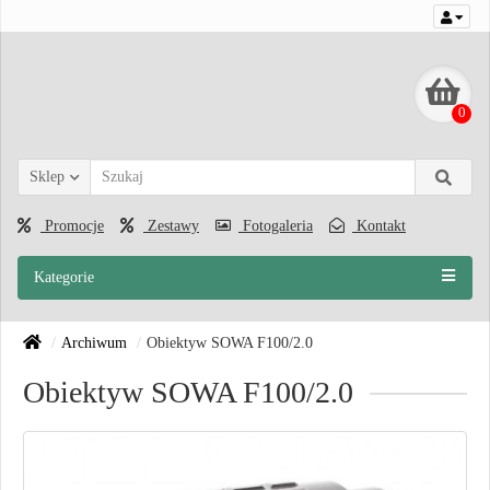
0
Sklep
Promocje
Zestawy
Fotogaleria
Kontakt
Kategorie
Archiwum
Obiektyw SOWA F100/2.0
Obiektyw SOWA F100/2.0