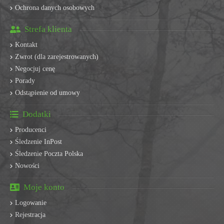
Ochrona danych osobowych
Strefa klienta
Kontakt
Zwrot (dla zarejestrowanych)
Negocjuj cenę
Porady
Odstąpienie od umowy
Dodatki
Producenci
Śledzenie InPost
Śledzenie Poczta Polska
Nowości
Moje konto
Logowanie
Rejestracja