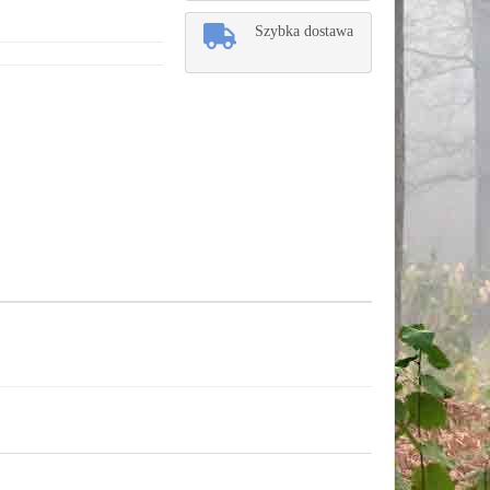
Szybka dostawa