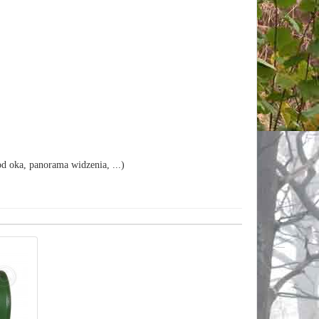
 oka, panorama widzenia, ...)